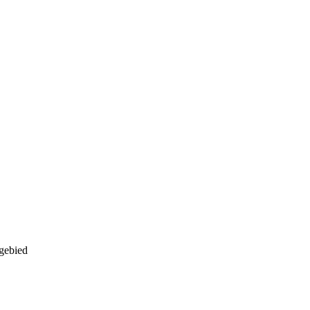
gebied