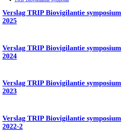
Verslag TRIP Biovigilantie symposium
2025
Verslag TRIP Biovigilantie symposium
2024
Verslag TRIP Biovigilantie symposium
2023
Verslag TRIP Biovigilantie symposium
2022-2