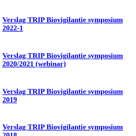
Verslag TRIP Biovigilantie symposium
2022-1
Verslag TRIP Biovigilantie symposium
2020/2021 (webinar)
Verslag TRIP Biovigilantie symposium
2019
Verslag TRIP Biovigilantie symposium
2018