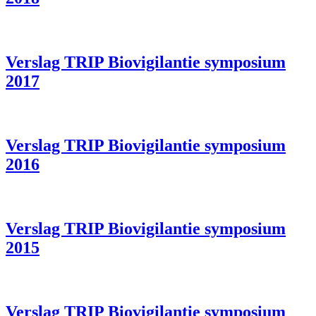
Verslag TRIP Biovigilantie symposium
2017
Verslag TRIP Biovigilantie symposium
2016
Verslag TRIP Biovigilantie symposium
2015
Verslag TRIP Biovigilantie symposium