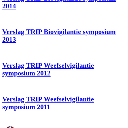
2014
Verslag TRIP Biovigilantie symposium
2013
Verslag TRIP Weefselvigilantie
symposium 2012
Verslag TRIP Weefselvigilantie
symposium 2011