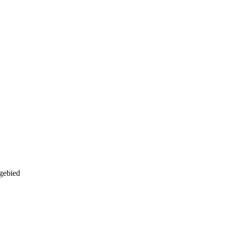
gebied