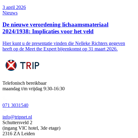
3 april 2026
Nieuws
De nieuwe verordening lichaamsmateriaal
2024/1938: Implicaties voor het veld
Hier kunt u de presentatie vinden die Nelleke Richters gegeven
heeft op de Meet the Expert bijeenkomst op 31 maart 2026.
Telefonisch bereikbaar
maandag t/m vrijdag 9:30-16:30
071 3031540
info@tripnet.nl
Schuttersveld 2
(ingang VIC hotel, 3de etage)
2316 ZA Leiden