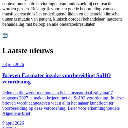
context moeten de bevindingen van onderzoek bij een reactie
worden gezien. Belangrijk voor een goede beoordeling van een
transfusiereactie is het onderliggend lijden en de actuele klinische
uitgangssituatie van patiënt, klinisch oordeel behandelaar, ingezette
behandeling met beloop en alle onderzoekresultaten.
Laatste nieuws
23 juli 2026
Brieven Farmatec inzake voorbereiding SoHO
verordening
Iedereen die werkt met humaan lichaamsmateriaal zal vanaf 7
augustus 2027 te maken krijgen met de SoHO verordening. In deze
brieven wordt aangegeven wat u al in het najaar kunt doen ter
voorbereiding op deze verordening. Brief voor erkenninghouders
Algemene brief
9 april 2026