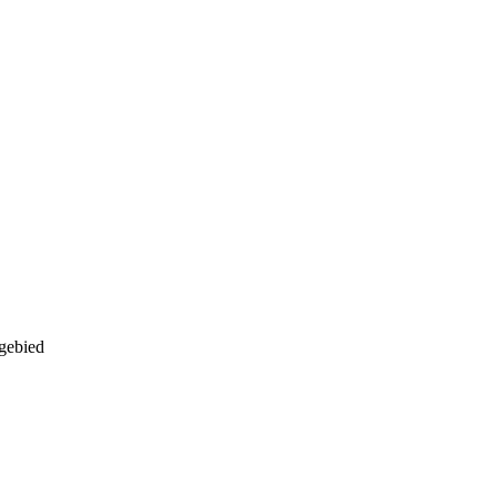
gebied