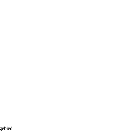
gebied