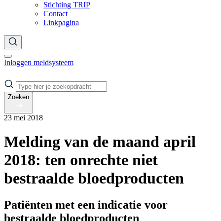
Stichting TRIP
Contact
Linkpagina
Inloggen meldsysteem
Zoeken
23 mei 2018
Melding van de maand april
2018: ten onrechte niet
bestraalde bloedproducten
Patiënten met een indicatie voor
bestraalde bloedproducten