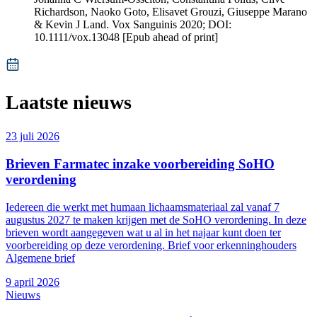
Richardson, Naoko Goto, Elisavet Grouzi, Giuseppe Marano
& Kevin J Land. Vox Sanguinis 2020; DOI:
10.1111/vox.13048 [Epub ahead of print]
Laatste nieuws
23 juli 2026
Brieven Farmatec inzake voorbereiding SoHO
verordening
Iedereen die werkt met humaan lichaamsmateriaal zal vanaf 7
augustus 2027 te maken krijgen met de SoHO verordening. In deze
brieven wordt aangegeven wat u al in het najaar kunt doen ter
voorbereiding op deze verordening. Brief voor erkenninghouders
Algemene brief
9 april 2026
Nieuws